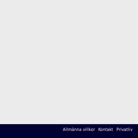
Allmänna villkor
Kontakt
Privatliv