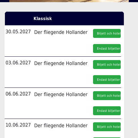
Klassisk
30.05.2027
Der fliegende Hollander
Biljett och hotell
Endast biljetter
03.06.2027
Der fliegende Hollander
Biljett och hotell
Endast biljetter
06.06.2027
Der fliegende Hollander
Biljett och hotell
Endast biljetter
10.06.2027
Der fliegende Hollander
Biljett och hotell