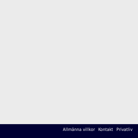
Allmänna villkor
Kontakt
Privatliv