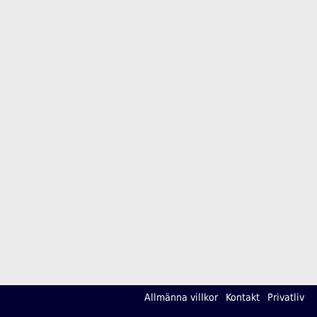
Allmänna villkor
Kontakt
Privatliv