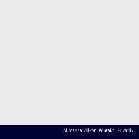
Allmänna villkor
Kontakt
Privatliv