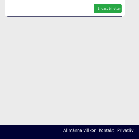
Endast biljetter
Allmänna villkor
Kontakt
Privatliv