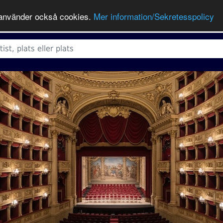
ts använder också cookies.
Mer information/Sekretesspolicy