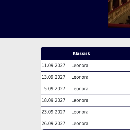
Klassisk
11.09.2027
Leonora
13.09.2027
Leonora
15.09.2027
Leonora
18.09.2027
Leonora
23.09.2027
Leonora
26.09.2027
Leonora