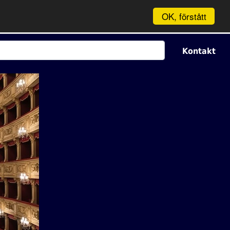
OK, förstått
Kontakt