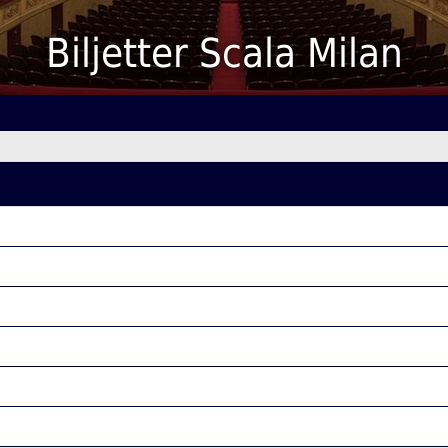
Biljetter Scala Milan