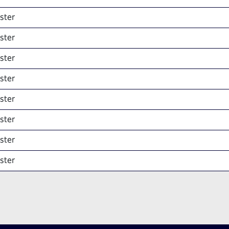
ster
ster
ster
ster
ster
ster
ster
ster