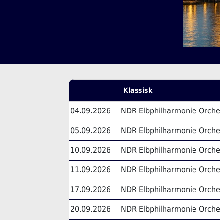
Klassisk
04.09.2026
NDR Elbphilharmonie Orche
05.09.2026
NDR Elbphilharmonie Orche
10.09.2026
NDR Elbphilharmonie Orche
11.09.2026
NDR Elbphilharmonie Orche
17.09.2026
NDR Elbphilharmonie Orche
20.09.2026
NDR Elbphilharmonie Orche