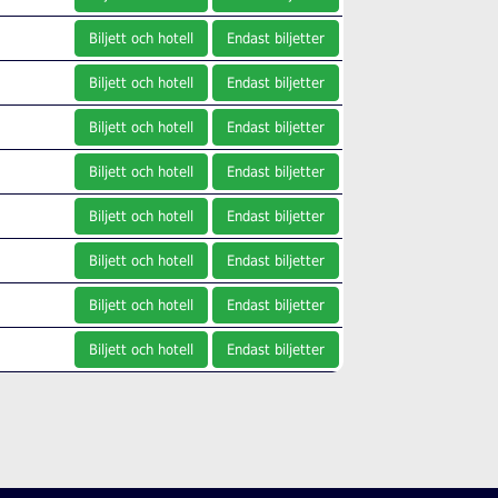
Biljett och hotell
Endast biljetter
Biljett och hotell
Endast biljetter
Biljett och hotell
Endast biljetter
Biljett och hotell
Endast biljetter
Biljett och hotell
Endast biljetter
Biljett och hotell
Endast biljetter
Biljett och hotell
Endast biljetter
Biljett och hotell
Endast biljetter