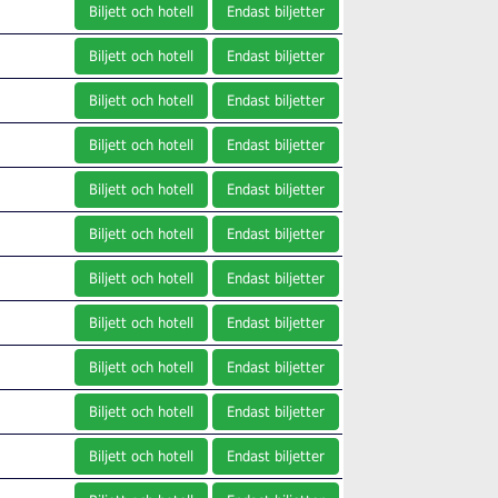
Biljett och hotell
Endast biljetter
Biljett och hotell
Endast biljetter
Biljett och hotell
Endast biljetter
Biljett och hotell
Endast biljetter
Biljett och hotell
Endast biljetter
Biljett och hotell
Endast biljetter
Biljett och hotell
Endast biljetter
Biljett och hotell
Endast biljetter
Biljett och hotell
Endast biljetter
Biljett och hotell
Endast biljetter
Biljett och hotell
Endast biljetter