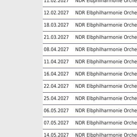
11.02.2027
NDR Elbphilharmonie Orche
12.02.2027
NDR Elbphilharmonie Orche
18.03.2027
NDR Elbphilharmonie Orche
21.03.2027
NDR Elbphilharmonie Orche
08.04.2027
NDR Elbphilharmonie Orche
11.04.2027
NDR Elbphilharmonie Orche
16.04.2027
NDR Elbphilharmonie Orche
22.04.2027
NDR Elbphilharmonie Orche
25.04.2027
NDR Elbphilharmonie Orche
06.05.2027
NDR Elbphilharmonie Orche
07.05.2027
NDR Elbphilharmonie Orche
14.05.2027
NDR Elbphilharmonie Orche