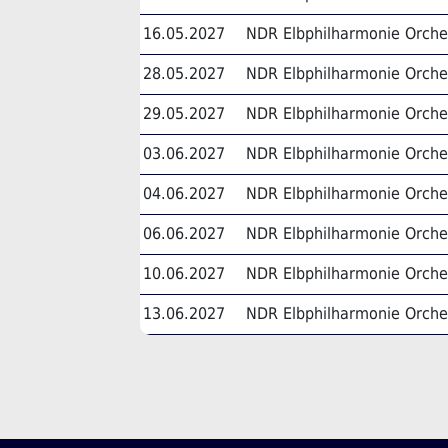
16.05.2027
NDR Elbphilharmonie Orche
28.05.2027
NDR Elbphilharmonie Orche
29.05.2027
NDR Elbphilharmonie Orche
03.06.2027
NDR Elbphilharmonie Orche
04.06.2027
NDR Elbphilharmonie Orche
06.06.2027
NDR Elbphilharmonie Orche
10.06.2027
NDR Elbphilharmonie Orche
13.06.2027
NDR Elbphilharmonie Orche