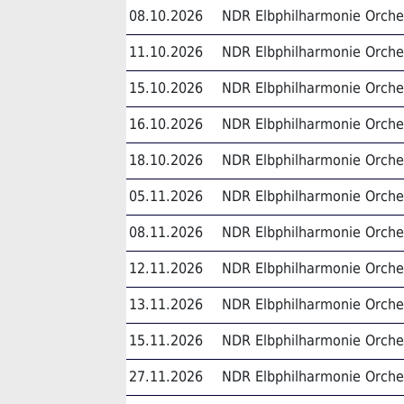
08.10.2026
NDR Elbphilharmonie Orche
11.10.2026
NDR Elbphilharmonie Orche
15.10.2026
NDR Elbphilharmonie Orche
16.10.2026
NDR Elbphilharmonie Orche
18.10.2026
NDR Elbphilharmonie Orche
05.11.2026
NDR Elbphilharmonie Orche
08.11.2026
NDR Elbphilharmonie Orche
12.11.2026
NDR Elbphilharmonie Orche
13.11.2026
NDR Elbphilharmonie Orche
15.11.2026
NDR Elbphilharmonie Orche
27.11.2026
NDR Elbphilharmonie Orche