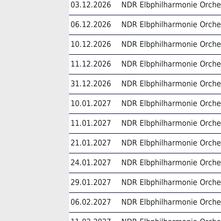
03.12.2026
NDR Elbphilharmonie Orche
06.12.2026
NDR Elbphilharmonie Orche
10.12.2026
NDR Elbphilharmonie Orche
11.12.2026
NDR Elbphilharmonie Orche
31.12.2026
NDR Elbphilharmonie Orche
10.01.2027
NDR Elbphilharmonie Orche
11.01.2027
NDR Elbphilharmonie Orche
21.01.2027
NDR Elbphilharmonie Orche
24.01.2027
NDR Elbphilharmonie Orche
29.01.2027
NDR Elbphilharmonie Orche
06.02.2027
NDR Elbphilharmonie Orche