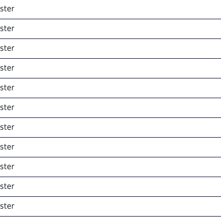
ster
ster
ster
ster
ster
ster
ster
ster
ster
ster
ster