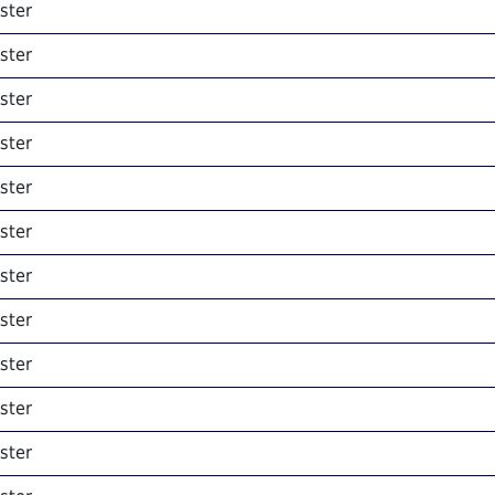
ster
ster
ster
ster
ster
ster
ster
ster
ster
ster
ster