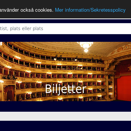
ts använder också cookies.
Mer information/Sekretesspolicy
Biljetter