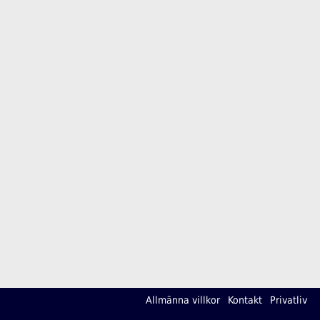
Allmänna villkor
Kontakt
Privatliv