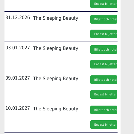
Endast biljetter
31.12.2026
The Sleeping Beauty
Biljett och hotell
Endast biljetter
03.01.2027
The Sleeping Beauty
Biljett och hotell
Endast biljetter
09.01.2027
The Sleeping Beauty
Biljett och hotell
Endast biljetter
10.01.2027
The Sleeping Beauty
Biljett och hotell
Endast biljetter