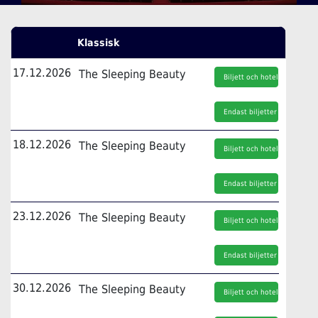
Klassisk
17.12.2026
The Sleeping Beauty
Biljett och hotell
Endast biljetter
18.12.2026
The Sleeping Beauty
Biljett och hotell
Endast biljetter
23.12.2026
The Sleeping Beauty
Biljett och hotell
Endast biljetter
30.12.2026
The Sleeping Beauty
Biljett och hotell