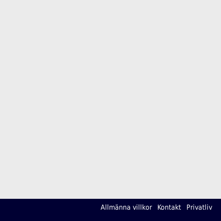
Allmänna villkor
Kontakt
Privatliv