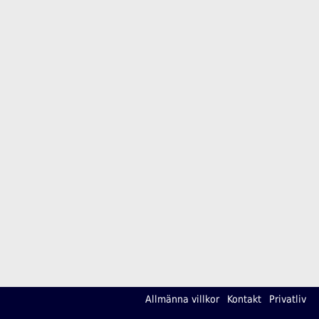
Allmänna villkor
Kontakt
Privatliv