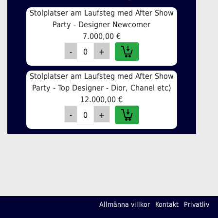
Stolplatser am Laufsteg med After Show
Party - Designer Newcomer
7.000,00 €
Stolplatser am Laufsteg med After Show
Party - Top Designer - Dior, Chanel etc)
12.000,00 €
Allmänna villkor
Kontakt
Privatliv