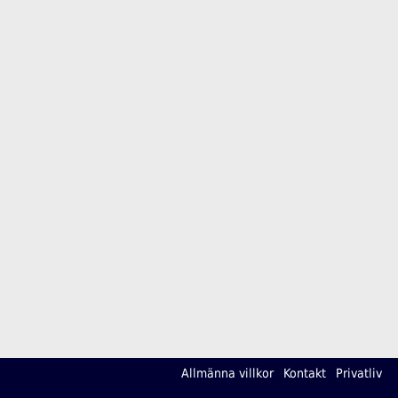
Allmänna villkor
Kontakt
Privatliv