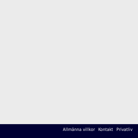
Allmänna villkor
Kontakt
Privatliv