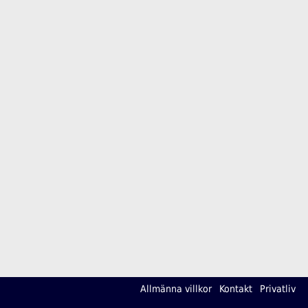
Allmänna villkor
Kontakt
Privatliv