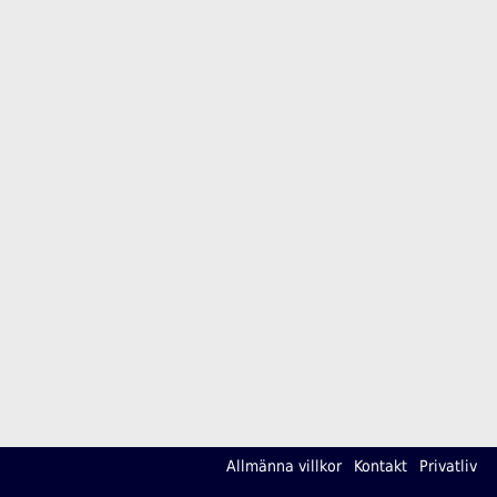
Allmänna villkor
Kontakt
Privatliv