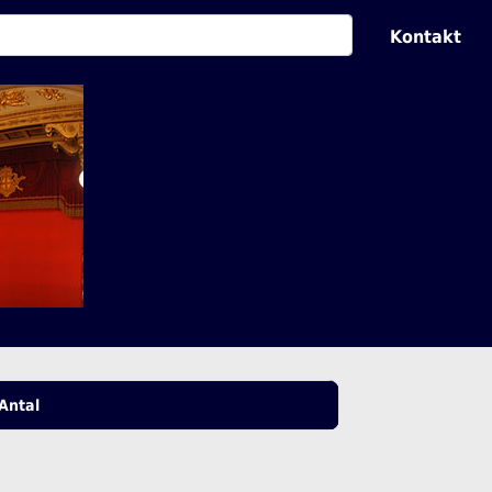
Kontakt
Antal