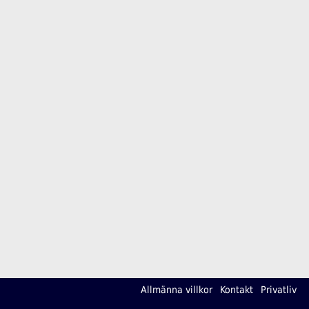
Allmänna villkor
Kontakt
Privatliv