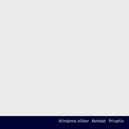
Allmänna villkor
Kontakt
Privatliv