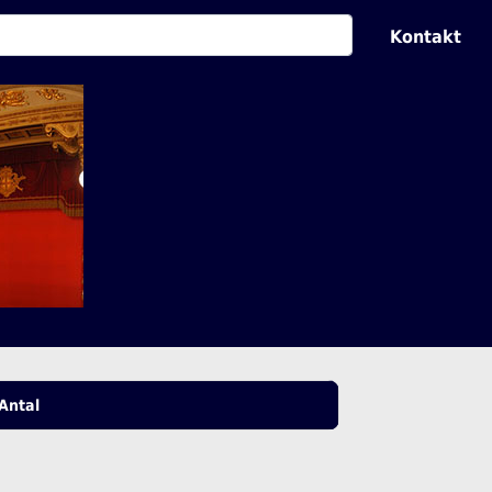
Kontakt
Antal