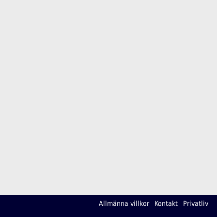
Allmänna villkor
Kontakt
Privatliv