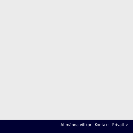
Allmänna villkor
Kontakt
Privatliv