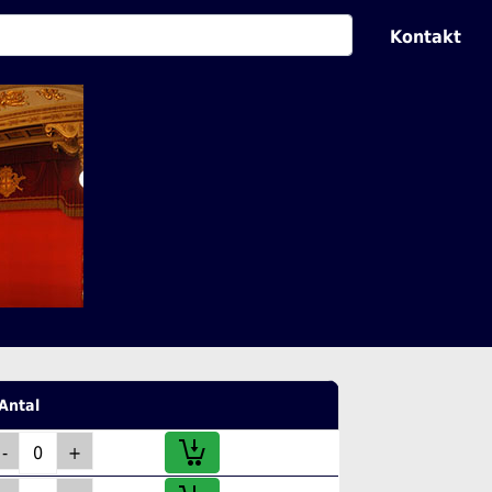
Kontakt
Antal