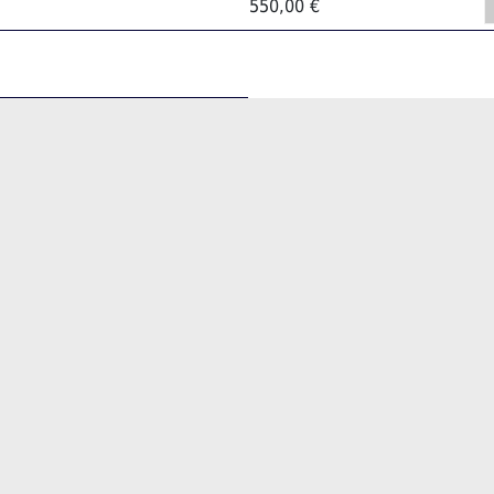
550,00 €