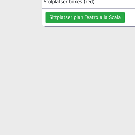
Stolplatser boxes (red)
Sittplatser plan Teatro alla Scala