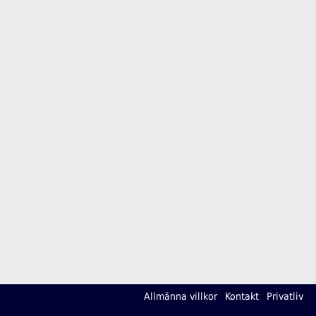
Allmänna villkor
Kontakt
Privatliv