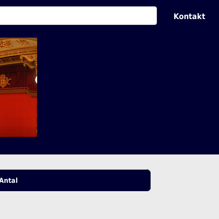
Kontakt
Antal