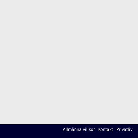
Allmänna villkor
Kontakt
Privatliv