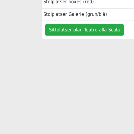
Stolplatser boxes (red)
Stolplatser Galerie (grun/blå)
Sittplatser plan Teatro alla Scala