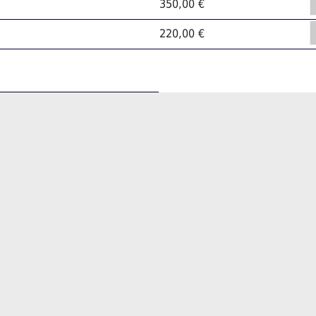
350,00 €
220,00 €