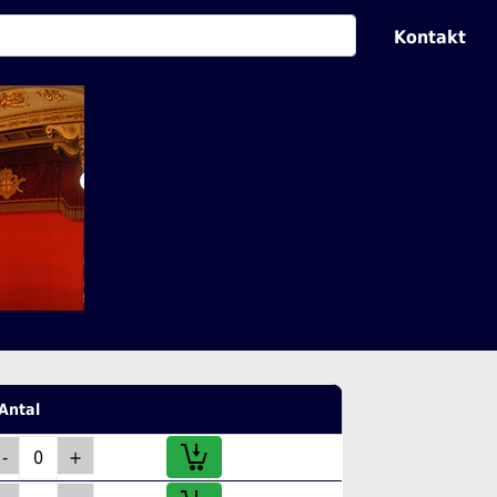
Kontakt
Antal