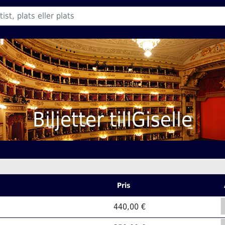
Biljetter tillGiselle
Pris
440,00 €