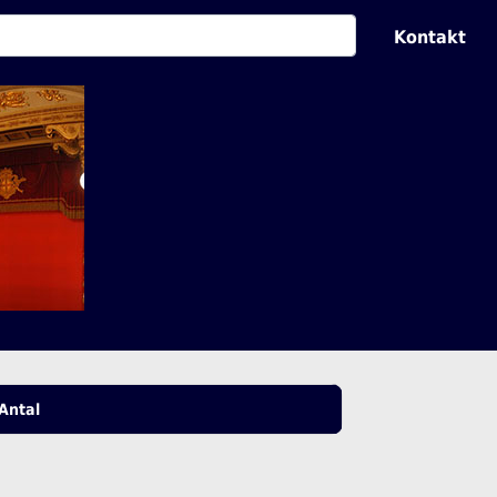
Kontakt
Antal