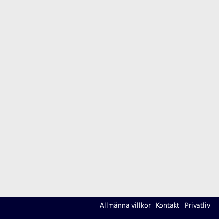
Allmänna villkor
Kontakt
Privatliv