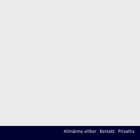
Allmänna villkor
Kontakt
Privatliv