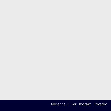
Allmänna villkor
Kontakt
Privatliv