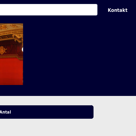
Kontakt
Antal