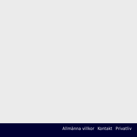
Allmänna villkor
Kontakt
Privatliv