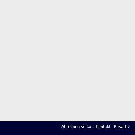
Allmänna villkor
Kontakt
Privatliv