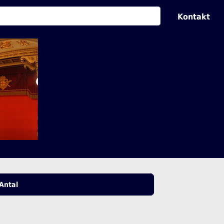
Kontakt
Antal