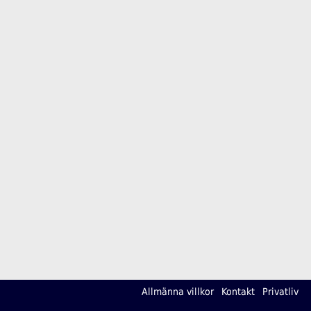
Allmänna villkor
Kontakt
Privatliv