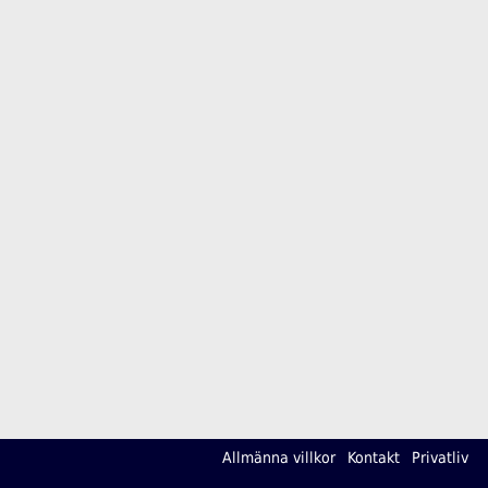
Allmänna villkor
Kontakt
Privatliv