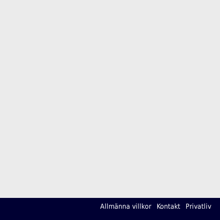
Allmänna villkor
Kontakt
Privatliv