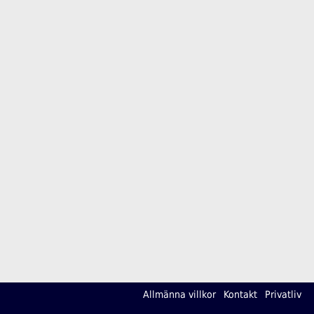
Allmänna villkor
Kontakt
Privatliv