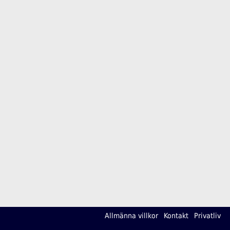
Allmänna villkor
Kontakt
Privatliv