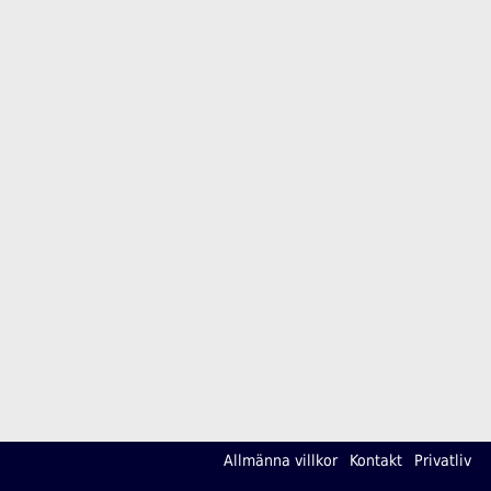
Allmänna villkor
Kontakt
Privatliv