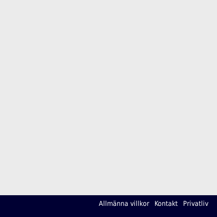
Allmänna villkor
Kontakt
Privatliv