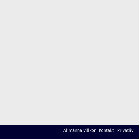
Allmänna villkor
Kontakt
Privatliv