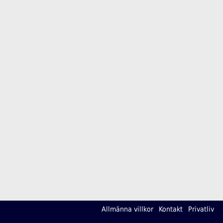
Allmänna villkor
Kontakt
Privatliv