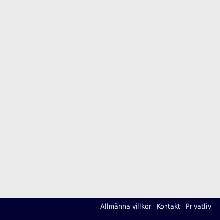
Allmänna villkor
Kontakt
Privatliv