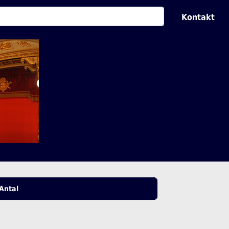
Kontakt
Antal