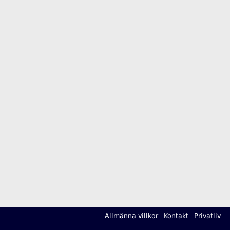
Allmänna villkor
Kontakt
Privatliv