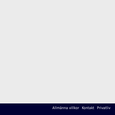
Allmänna villkor
Kontakt
Privatliv